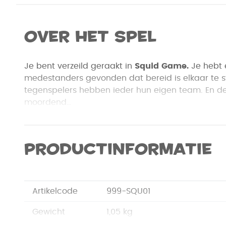
Over het spel
Je bent verzeild geraakt in
Squid Game.
Je hebt
medestanders gevonden dat bereid is elkaar te s
tegenspelers hebben ieder hun eigen team. En de
moordend…
In deze
spannende partygame
zijn de zes beruch
de Netflix-serie vertaald naar kaartspellen. Deze
Productinformatie
bluf, push your luck en tactiek. Leid je team door 
moet proberen om zoveel mogelijk teamleden in 
teamleden die een spel overleven gaan door naar
Overleef met minstens één teamlid tot het eind
Artikelcode
999-SQU01
te winnen.
Gewicht
1,05 kg
Dit zijn de spellen: