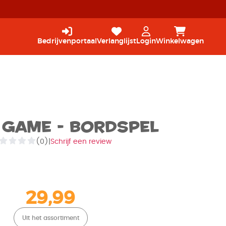
Bedrijvenportaal
Verlanglijst
Login
Winkelwagen
 Game - Bordspel
(0)
|
Schrijf een review
29,99
Uit het assortiment