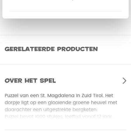
Gerelateerde producten
Over het spel
Puzzel van een St. Magdalena in Zuid Tirol. Het
dorpje ligt op een glooiende groene heuvel met
daarachter een uitgestrekte bergketen.
Puzzel bevat 1000 stukjes, leeftijd vanaf 12 jaar.