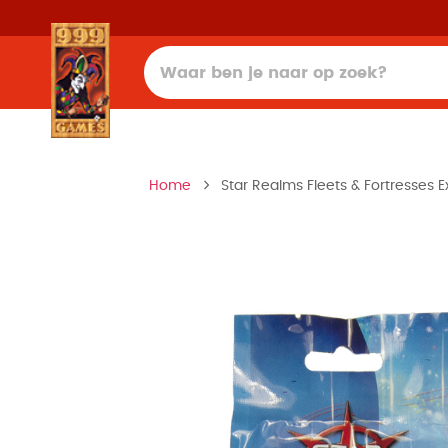
Home
Star Realms Fleets & Fortresses 