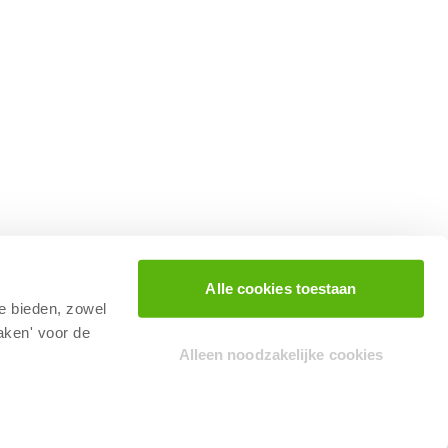
Alle cookies toestaan
te bieden, zowel
aken' voor de
Alleen noodzakelijke cookies