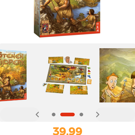
39,99