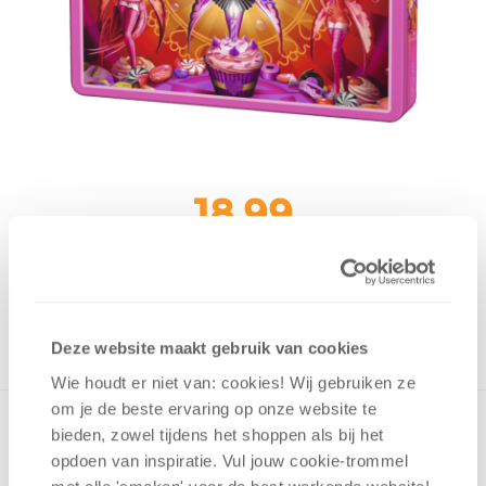
18,99
Uit het assortiment
ONTVANG 180 OVERWINNINGSPUNTEN
UIT HET ASSORTIMENT
Deze website maakt gebruik van cookies
Wie houdt er niet van: cookies! Wij gebruiken ze
om je de beste ervaring op onze website te
bieden, zowel tijdens het shoppen als bij het
opdoen van inspiratie. Vul jouw cookie-trommel