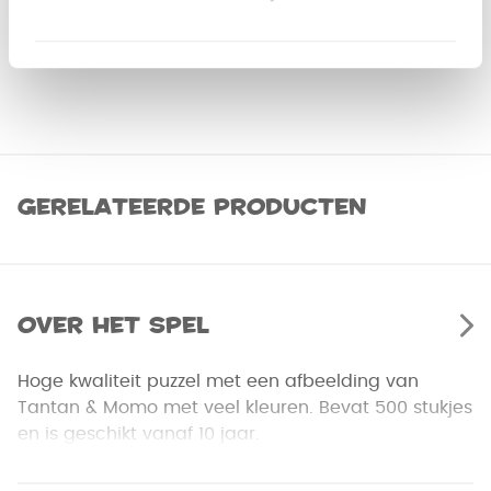
Gerelateerde producten
Over het spel
Hoge kwaliteit puzzel met een afbeelding van
Tantan & Momo met veel kleuren. Bevat 500 stukjes
en is geschikt vanaf 10 jaar.