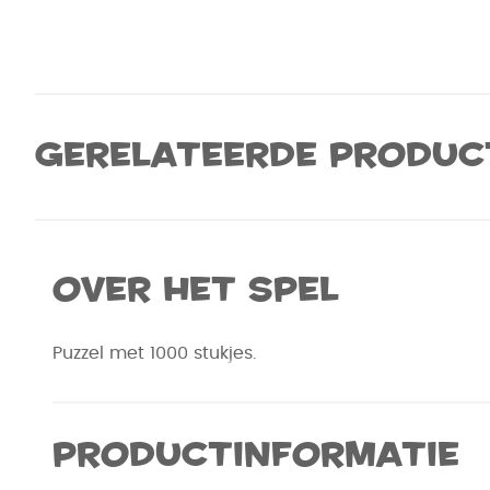
Gerelateerde produc
Over het spel
Puzzel met 1000 stukjes.
Productinformatie