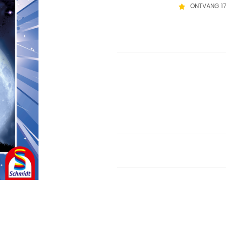
ONTVANG 1