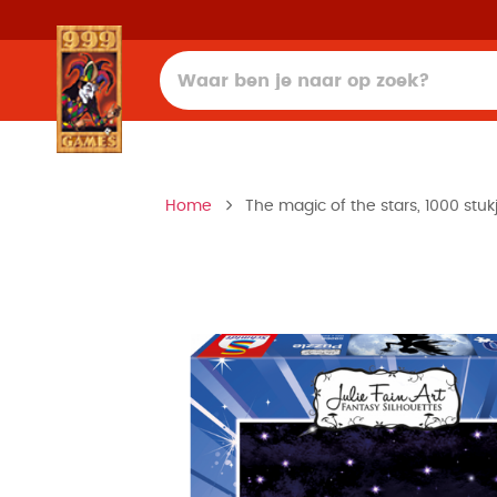
Home
The magic of the stars, 1000 stuk