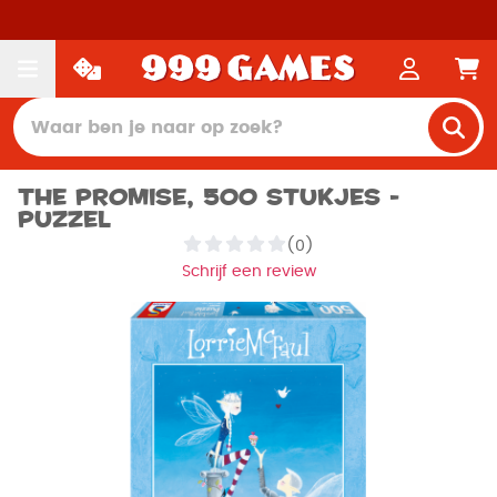
The Promise, 500 stukjes -
Puzzel
(0)
Schrijf een review