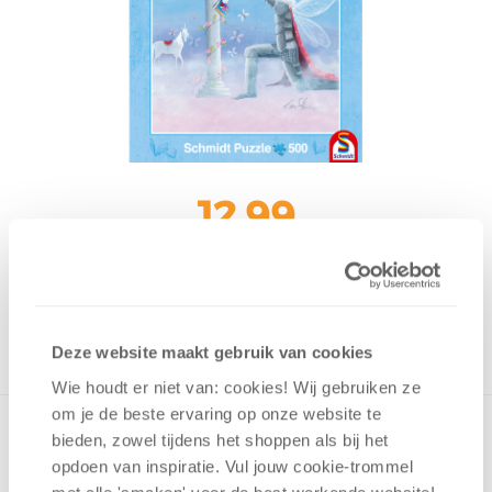
12,99
Uit het assortiment
ONTVANG 120 OVERWINNINGSPUNTEN
UIT HET ASSORTIMENT
Deze website maakt gebruik van cookies
Wie houdt er niet van: cookies! Wij gebruiken ze
om je de beste ervaring op onze website te
bieden, zowel tijdens het shoppen als bij het
opdoen van inspiratie. Vul jouw cookie-trommel