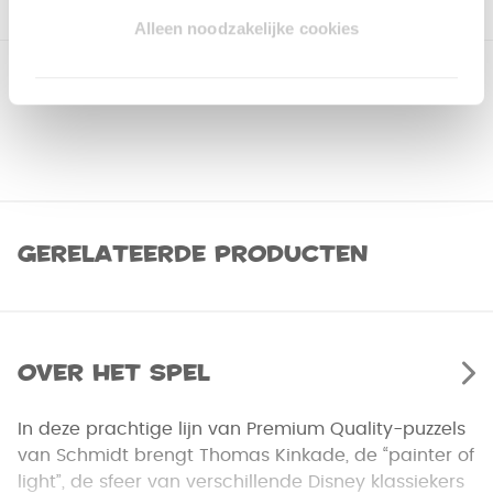
Alleen noodzakelijke cookies
Gerelateerde producten
Over het spel
In deze prachtige lijn van Premium Quality-puzzels
van Schmidt brengt Thomas Kinkade, de “painter of
light”, de sfeer van verschillende Disney klassiekers