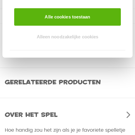
Alle cookies toestaan
Alleen noodzakelijke cookies
Gerelateerde producten
Over het spel
Hoe handig zou het zijn als je je favoriete spelletje