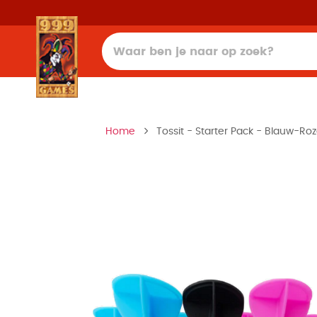
Home
Tossit - Starter Pack - Blauw-Roz