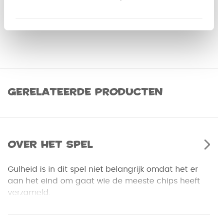
Gerelateerde producten
Over het spel
Gulheid is in dit spel niet belangrijk omdat het er
aan het eind om gaat wie de meeste chips heeft
verzameld.