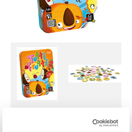
11,99