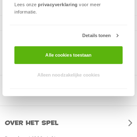
Lees onze
privacyverklaring
voor meer
informatie.
Details tonen
Alle cookies toestaan
Alleen noodzakelijke cookies
Gerelateerde producten
Over het spel