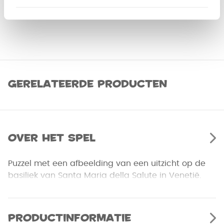
Gerelateerde producten
Over het spel
Puzzel met een afbeelding van een uitzicht op de
basiliek van Santa Maria della Salute in Venetië.
Productinformatie