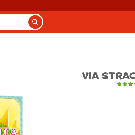
Via Stra