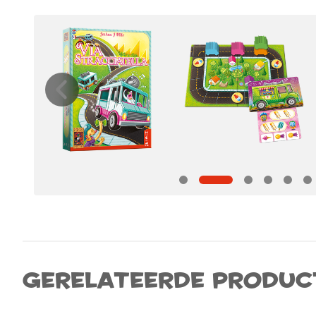
Gerelateerde produc