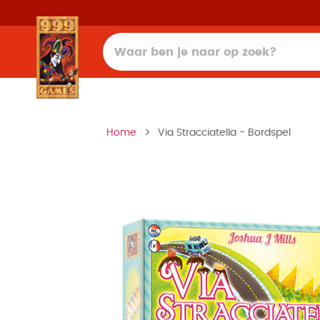
Home
Via Stracciatella - Bordspel