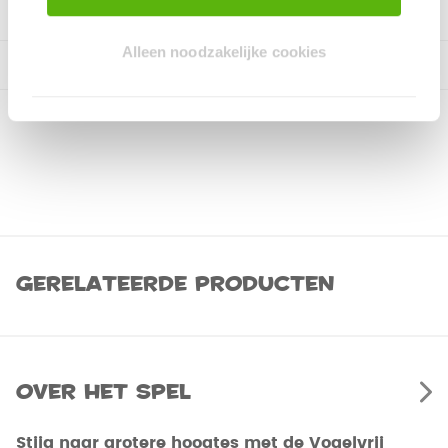
Alleen noodzakelijke cookies
Gerelateerde producten
Over het spel
Stijg naar grotere hoogtes met de Vogelvrij