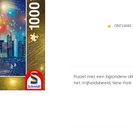
ONTVANG 
Puzzel met een bijzondere a
het Vrijheidsbeeld, New York.