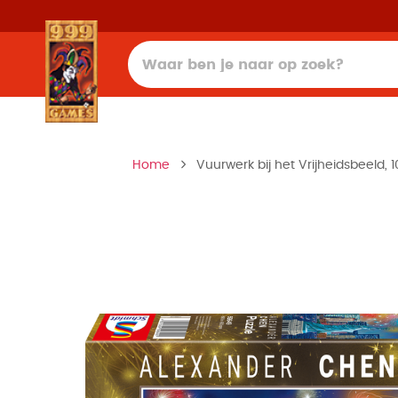
Home
Vuurwerk bij het Vrijheidsbeeld, 1