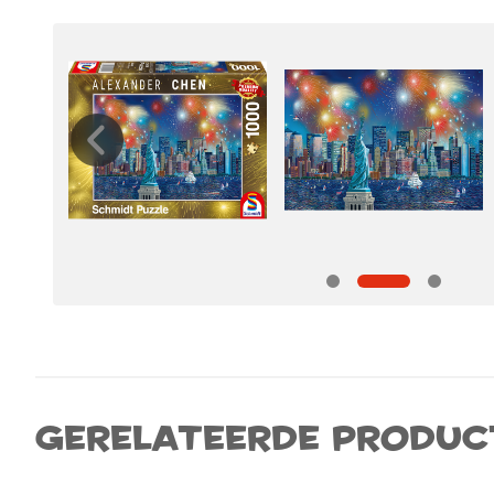
Gerelateerde produc