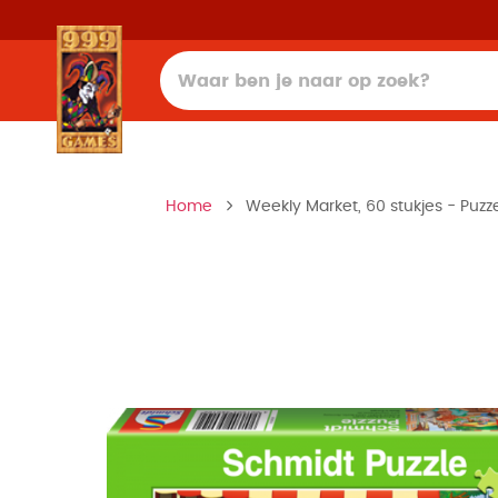
Home
Weekly Market, 60 stukjes - Puzz