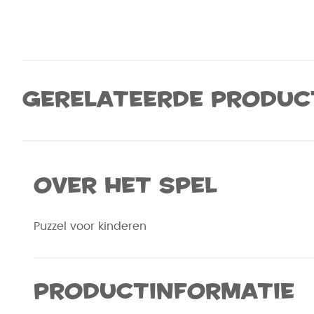
Gerelateerde produc
Over het spel
Puzzel voor kinderen
Productinformatie