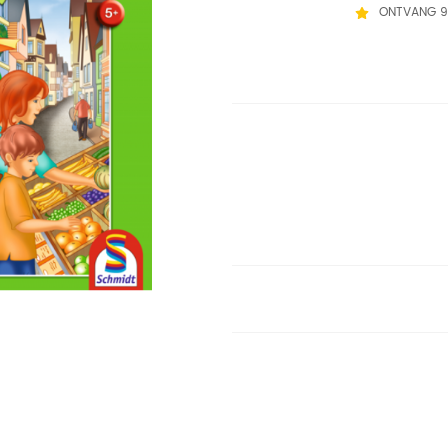
ONTVANG 9