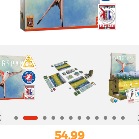
54,99