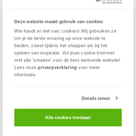
Deze website maakt gebruik van cookies
Wie houdt er niet van: cookies! Wij gebruiken ze
om je de beste ervaring op onze website te
bieden, zowel tijdens het shoppen als bij het
opdoen van inspiratie. Vul jouw cookie-trommel
met alle 'smaken' voor de best werkende website​!
Lees onze
privacyverklaring
voor meer
informatie.
Gerelateerde producten
Details tonen
Alle cookies toestaan
Over het spel