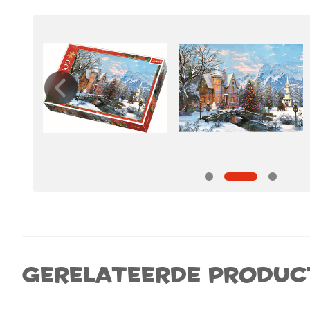
Gerelateerde produc