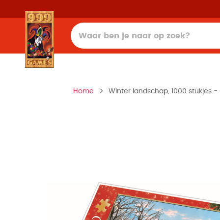
Home
Winter landschap, 1000 stukjes - 