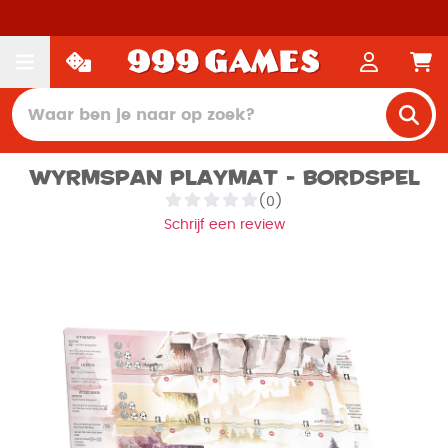
Wyrmspan Playmat - Bordspel
(0)
Schrijf een review