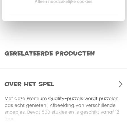
Alleen noodzakelijke cookies
Gerelateerde producten
Over het spel
Met deze Premium Quality-puzzels wordt puzzelen
pas echt genieten! Afbeelding van verschillende
snoepjes. Bevat 500 stukjes en is geschikt vanaf 12
jaar.