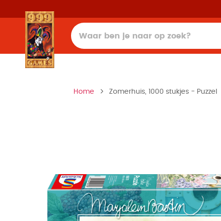
Home
Zomerhuis, 1000 stukjes - Puzzel