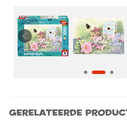
Gerelateerde produc