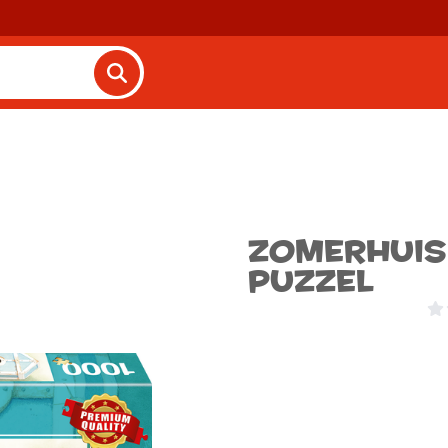
Zomerhuis
Puzzel