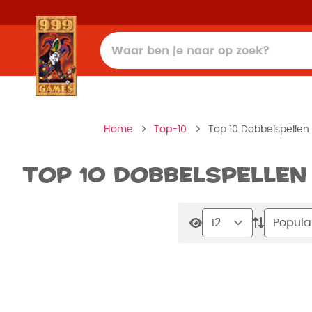
Home
Top-10
Top 10 Dobbelspellen
Top 10 Dobbelspellen