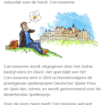
natuurlijk voor de hand: Carcassonne.
Carcassonne wordt uitgegeven door het Duitse
bedrijf Hans Im Glück. Het spel blijkt een hit!
Carcassonne wint in 2001 achtereenvolgens de
prestigieuze spellenprijzen Deutscher Spiele Preis
en Spiel des Jahres, en wordt genomineerd voor de
Nederlandse Spellenprijs.
Door de jaren heen heeft Carcassonne wel wat