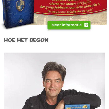
Hoe het begon