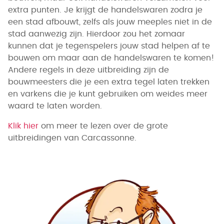
extra punten. Je krijgt de handelswaren zodra je
een stad afbouwt, zelfs als jouw meeples niet in de
stad aanwezig zijn. Hierdoor zou het zomaar
kunnen dat je tegenspelers jouw stad helpen af te
bouwen om maar aan de handelswaren te komen!
Andere regels in deze uitbreiding zijn de
bouwmeesters die je een extra tegel laten trekken
en varkens die je kunt gebruiken om weides meer
waard te laten worden.
Klik hier
om meer te lezen over de grote
uitbreidingen van Carcassonne.