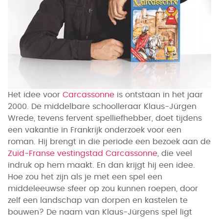
Het idee voor
Carcassonne
is ontstaan in het jaar
2000. De middelbare schoolleraar Klaus-Jürgen
Wrede, tevens fervent spelliefhebber, doet tijdens
een vakantie in Frankrijk onderzoek voor een
roman. Hij brengt in die periode een bezoek aan de
Zuid-Franse vestingstad Carcassonne
, die veel
indruk op hem maakt. En dan krijgt hij een idee.
Hoe zou het zijn als je met een spel een
middeleeuwse sfeer op zou kunnen roepen, door
zelf een landschap van dorpen en kastelen te
bouwen? De naam van Klaus-Jürgens spel ligt