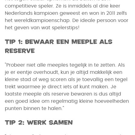
competitieve speler. Ze is inmiddels al drie keer
Nederlands kampioen geweest en won in 2011 zelfs
het wereldkampioenschap. De ideale persoon voor
het geven van wat spelerstips!
Tip 1: Bewaar een meeple als
reserve
"Probeer niet alle meeples tegelijk in te zetten. Als
je er eentje overhoudt, kun je altijd makkelijk een
kleine stad of weg scoren als je toevallig een tegel
trekt waarmee je direct iets af kunt maken. Je
laatste meeple als reserve bewaren is dus altijd
een goed idee om regelmatig kleine hoeveelheden
punten binnen te halen."
Tip 2: Werk samen