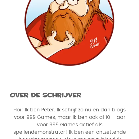
Over de schrijver
Hoi! Ik ben Peter. Ik schrijf zo nu en dan blogs
voor 999 Games, maar ik ben ook al 10+ jaar
voor 999 Games actief als
spellendemonstrator! Ik ben een ontzettende