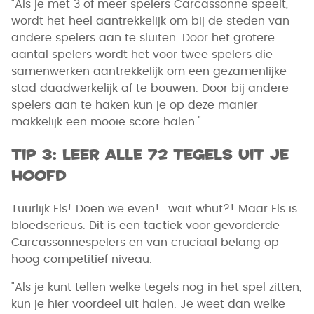
"Als je met 3 of meer spelers Carcassonne speelt,
wordt het heel aantrekkelijk om bij de steden van
andere spelers aan te sluiten. Door het grotere
aantal spelers wordt het voor twee spelers die
samenwerken aantrekkelijk om een gezamenlijke
stad daadwerkelijk af te bouwen. Door bij andere
spelers aan te haken kun je op deze manier
makkelijk een mooie score halen."
Tip 3: Leer alle 72 tegels uit je
hoofd
Tuurlijk Els! Doen we even!...wait whut?! Maar Els is
bloedserieus. Dit is een tactiek voor gevorderde
Carcassonnespelers en van cruciaal belang op
hoog competitief niveau.
"Als je kunt tellen welke tegels nog in het spel zitten,
kun je hier voordeel uit halen. Je weet dan welke