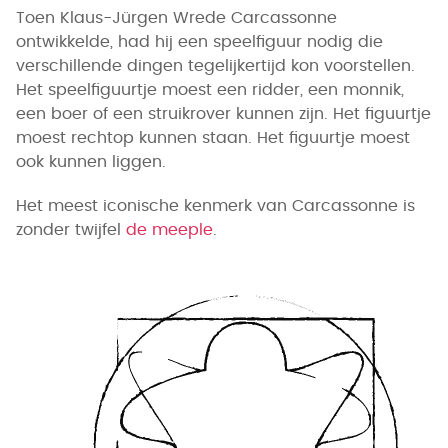
Toen Klaus-Jürgen Wrede Carcassonne
ontwikkelde, had hij een speelfiguur nodig die
verschillende dingen tegelijkertijd kon voorstellen.
Het speelfiguurtje moest een ridder, een monnik,
een boer of een struikrover kunnen zijn. Het figuurtje
moest rechtop kunnen staan. Het figuurtje moest
ook kunnen liggen.
Het meest iconische kenmerk van Carcassonne is
zonder twijfel
de meeple
.