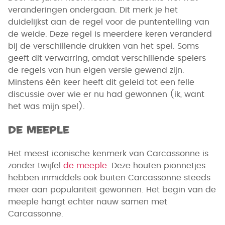
veranderingen ondergaan. Dit merk je het
duidelijkst aan de regel voor de puntentelling van
de weide. Deze regel is meerdere keren veranderd
bij de verschillende drukken van het spel. Soms
geeft dit verwarring, omdat verschillende spelers
de regels van hun eigen versie gewend zijn.
Minstens één keer heeft dit geleid tot een felle
discussie over wie er nu had gewonnen (ik, want
het was mijn spel).
De meeple
Het meest iconische kenmerk van Carcassonne is
zonder twijfel
de meeple
. Deze houten pionnetjes
hebben inmiddels ook buiten Carcassonne steeds
meer aan populariteit gewonnen. Het begin van de
meeple hangt echter nauw samen met
Carcassonne.