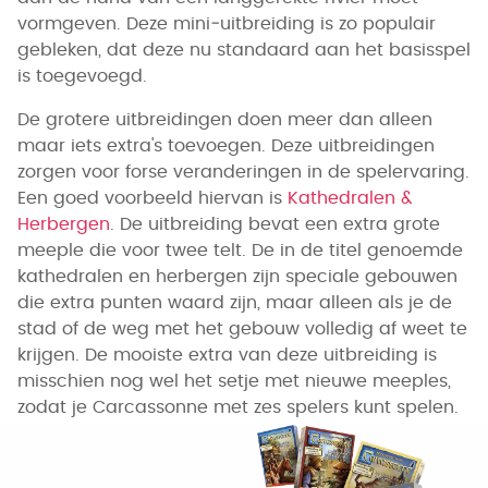
vormgeven. Deze mini‑uitbreiding is zo populair
gebleken, dat deze nu standaard aan het basisspel
is toegevoegd.
De grotere uitbreidingen doen meer dan alleen
maar iets extra's toevoegen. Deze uitbreidingen
zorgen voor forse veranderingen in de spelervaring.
Een goed voorbeeld hiervan is
Kathedralen &
Herbergen
. De uitbreiding bevat een extra grote
meeple die voor twee telt. De in de titel genoemde
kathedralen en herbergen zijn speciale gebouwen
die extra punten waard zijn, maar alleen als je de
stad of de weg met het gebouw volledig af weet te
krijgen. De mooiste extra van deze uitbreiding is
misschien nog wel het setje met nieuwe meeples,
zodat je Carcassonne met zes spelers kunt spelen.