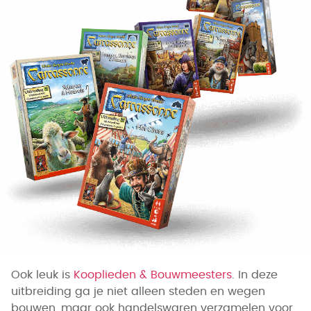
Ook leuk is
Kooplieden & Bouwmeesters
. In deze
uitbreiding ga je niet alleen steden en wegen
bouwen, maar ook handelswaren verzamelen voor