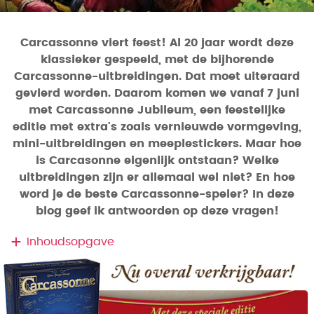
Carcassonne viert feest! Al 20 jaar wordt deze
klassieker gespeeld, met de bijhorende
Carcassonne-uitbreidingen. Dat moet uiteraard
gevierd worden. Daarom komen we vanaf 7 juni
met Carcassonne Jubileum, een feestelijke
editie met extra's zoals vernieuwde vormgeving,
mini-uitbreidingen en meeplestickers. Maar hoe
is Carcasonne eigenlijk ontstaan? Welke
uitbreidingen zijn er allemaal wel niet? En hoe
word je de beste Carcassonne-speler? In deze
blog geef ik antwoorden op deze vragen!
Inhoudsopgave