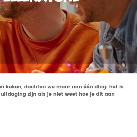
ten keken, dachten we maar aan één ding: het is
tdaging zijn als je niet weet hoe je dit aan