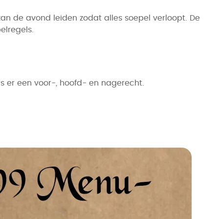
an de avond leiden zodat alles soepel verloopt. De
elregels.
s er een voor-, hoofd- en nagerecht.