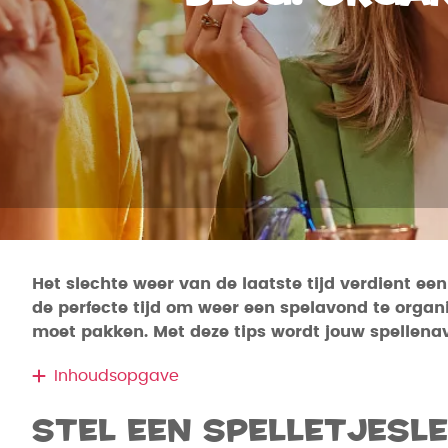
Het slechte weer van de laatste tijd verdient ee
de perfecte tijd om weer een spelavond te organi
moet pakken. Met deze tips wordt jouw spellena
Inhoudsopgave
Stel een spelletjesle