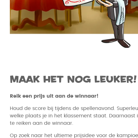
Maak het nog leuker!
Reik een prijs uit aan de winnaar!
Houd de score bij tijdens de spellenavond. Superleu
welke plaats je in het klassement staat. Daarnaast i
te reiken aan de winnaar.
Op zoek naar het ultieme prijsidee voor de kampio