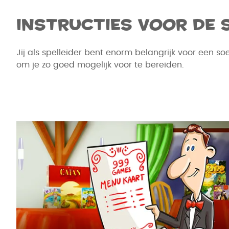
Instructies voor de 
Jij als spelleider bent enorm belangrijk voor een 
om je zo goed mogelijk voor te bereiden.