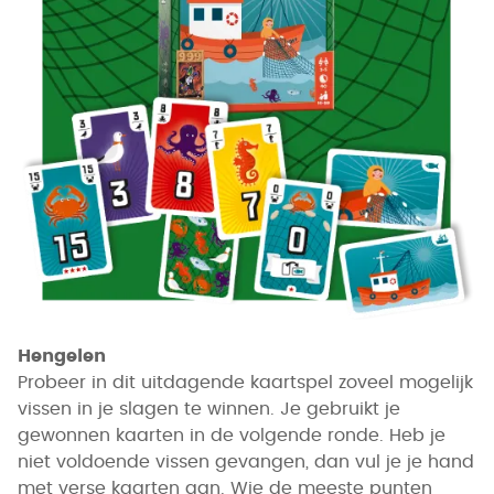
Hengelen
Probeer in dit uitdagende kaartspel zoveel mogelijk
vissen in je slagen te winnen. Je gebruikt je
gewonnen kaarten in de volgende ronde. Heb je
niet voldoende vissen gevangen, dan vul je je hand
met verse kaarten aan. Wie de meeste punten