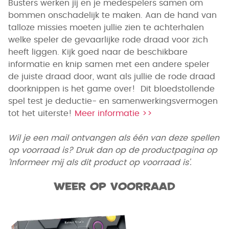
Busters werken jij en je medespelers samen om
bommen onschadelijk te maken. Aan de hand van
talloze missies moeten jullie zien te achterhalen
welke speler de gevaarlijke rode draad voor zich
heeft liggen. Kijk goed naar de beschikbare
informatie en knip samen met een andere speler
de juiste draad door, want als jullie de rode draad
doorknippen is het game over!
Dit bloedstollende
spel test je deductie- en samenwerkingsvermogen
tot het uiterste!
Meer informatie >>
Wil je een mail ontvangen als één van deze spellen
op voorraad is? Druk dan op de productpagina op
'Informeer mij als dit product op voorraad is'.
Weer op voorraad