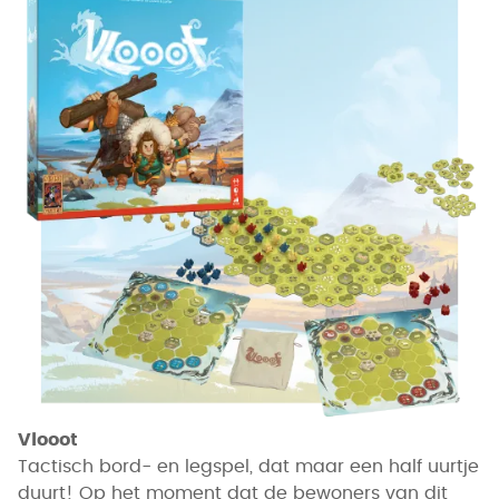
Vlooot
Tactisch bord- en legspel, dat maar een half uurtje
duurt! Op het moment dat de bewoners van dit