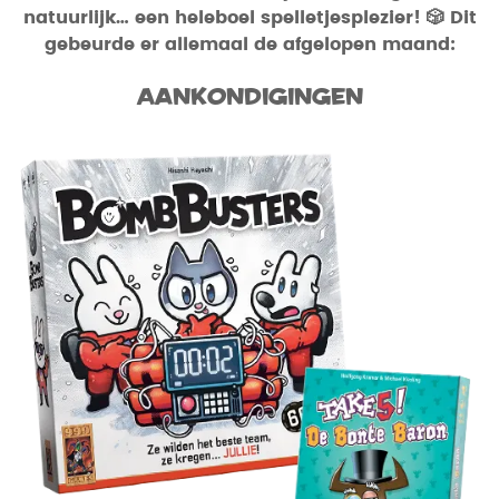
natuurlijk… een heleboel spelletjesplezier! 🎲 Dit
gebeurde er allemaal de afgelopen maand:
Aankondigingen