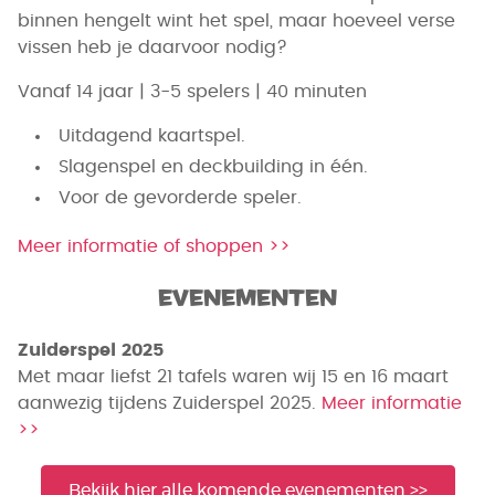
binnen hengelt wint het spel, maar hoeveel verse
vissen heb je daarvoor nodig?
Vanaf 14 jaar | 3-5 spelers | 40 minuten
Uitdagend kaartspel.
Slagenspel en deckbuilding in één.
Voor de gevorderde speler.
Meer informatie of shoppen >>
Evenementen
Zuiderspel 2025
Met maar liefst 21 tafels waren wij 15 en 16 maart
aanwezig tijdens Zuiderspel 2025.
Meer informatie
>>
Bekijk hier alle komende evenementen >>