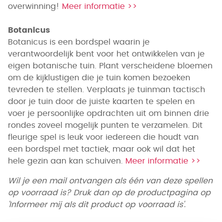
overwinning!
Meer informatie >>
Botanicus
Botanicus is een bordspel waarin je
verantwoordelijk bent voor het ontwikkelen van je
eigen botanische tuin. Plant verscheidene bloemen
om de kijklustigen die je tuin komen bezoeken
tevreden te stellen. Verplaats je tuinman tactisch
door je tuin door de juiste kaarten te spelen en
voer je persoonlijke opdrachten uit om binnen drie
rondes zoveel mogelijk punten te verzamelen. Dit
fleurige spel is leuk voor iedereen die houdt van
een bordspel met tactiek, maar ook wil dat het
hele gezin aan kan schuiven.
Meer informatie >>
Wil je een mail ontvangen als één van deze spellen
op voorraad is? Druk dan op de productpagina op
'Informeer mij als dit product op voorraad is'.