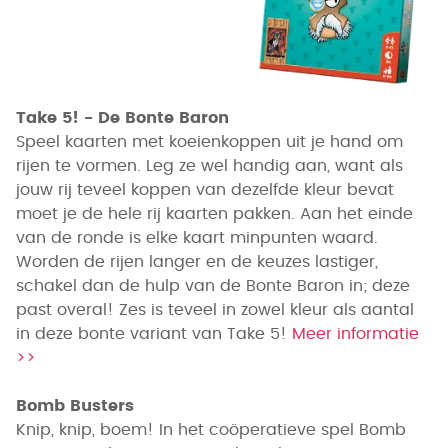
Take 5! - De Bonte Baron
Speel kaarten met koeienkoppen uit je hand om
rijen te vormen. Leg ze wel handig aan, want als
jouw rij teveel koppen van dezelfde kleur bevat
moet je de hele rij kaarten pakken. Aan het einde
van de ronde is elke kaart minpunten waard.
Worden de rijen langer en de keuzes lastiger,
schakel dan de hulp van de Bonte Baron in; deze
past overal! Zes is teveel in zowel kleur als aantal
in deze bonte variant van Take 5!
Meer informatie
>>
Bomb Busters
Knip, knip, boem! In het coöperatieve spel Bomb