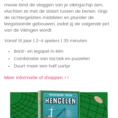
mooie land de vlaggen van je vikingschip zien,
vluchten ze met de staart tussen de benen. Grijp
de achtergelaten middelen en plunder de
leegstaande gebouwen, zodat jij de volgende jarl
van de Vikingen wordt.
Vanaf 10 jaar | 2-4 spelers | 35 minuten
Bord- en legspel in één
Combinatie van tactiek en puzzelen
Duurt maar een half uurtje
Meer informatie of shoppen >>