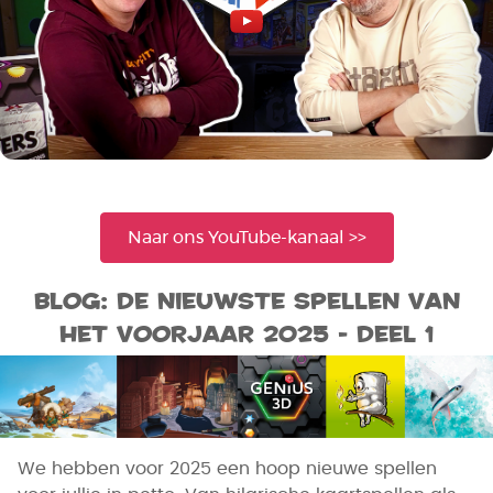
Naar ons YouTube-kanaal >>
Blog: De nieuwste spellen van
het voorjaar 2025 - deel 1
We hebben voor 2025 een hoop nieuwe spellen