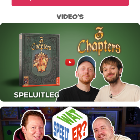
Video's