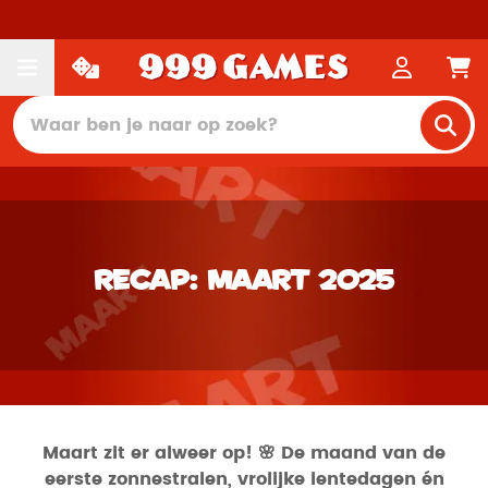
Recap: Maart 2025
Maart zit er alweer op! 🌸 De maand van de
eerste zonnestralen, vrolijke lentedagen én