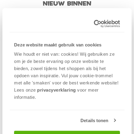
Nieuw binnen
Deze website maakt gebruik van cookies
Wie houdt er niet van: cookies! Wij gebruiken ze
om je de beste ervaring op onze website te
bieden, zowel tijdens het shoppen als bij het
opdoen van inspiratie. Vul jouw cookie-trommel
met alle 'smaken' voor de best werkende website​!
Lees onze
privacyverklaring
voor meer
informatie.
Details tonen