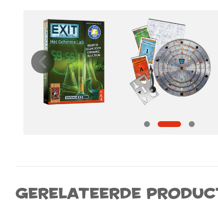
Gerelateerde produc