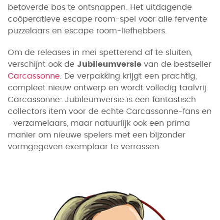
betoverde bos te ontsnappen. Het uitdagende
coöperatieve escape room-spel voor alle fervente
puzzelaars en escape room-liefhebbers.
Om de releases in mei spetterend af te sluiten,
verschijnt ook de
Jubileumversie
van de bestseller
Carcassonne
. De verpakking krijgt een prachtig,
compleet nieuw ontwerp en wordt volledig taalvrij.
Carcassonne: Jubileumversie is een fantastisch
collectors item voor de echte Carcassonne-fans en
–verzamelaars, maar natuurlijk ook een prima
manier om nieuwe spelers met een bijzonder
vormgegeven exemplaar te verrassen.