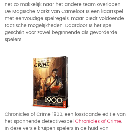
net zo makkelijk naar het andere team overlopen.
De Magische Markt van Cameloot is een kaartspel
met eenvoudige spelregels, maar biedt voldoende
tactische mogelijkheden. Daardoor is het spel
geschikt voor zowel beginnende als gevorderde
spelers.
Chronicles of Crime 1900, een losstaande editie van
het spannende detectivespel
Chronicles of Crime
.
In deze versie kruipen spelers in de huid van