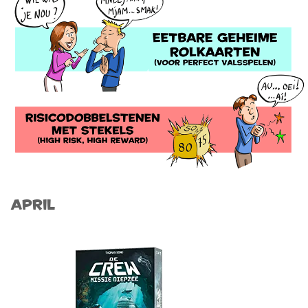
April