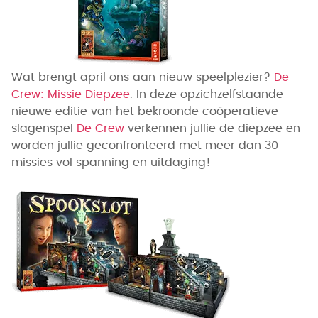
Wat brengt april ons aan nieuw speelplezier?
De
Crew: Missie Diepzee
. In deze opzichzelfstaande
nieuwe editie van het bekroonde coöperatieve
slagenspel
De Crew
verkennen jullie de diepzee en
worden jullie geconfronteerd met meer dan 30
missies vol spanning en uitdaging!