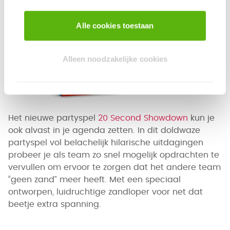
Alle cookies toestaan
Alleen noodzakelijke cookies
Het nieuwe partyspel
20 Second Showdown
kun je
ook alvast in je agenda zetten. In dit doldwaze
partyspel vol belachelijk hilarische uitdagingen
probeer je als team zo snel mogelijk opdrachten te
vervullen om ervoor te zorgen dat het andere team
“geen zand” meer heeft. Met een speciaal
ontworpen, luidruchtige zandloper voor net dat
beetje extra spanning.