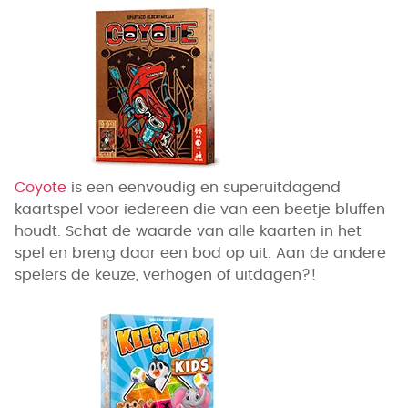
Coyote
is een eenvoudig en superuitdagend
kaartspel voor iedereen die van een beetje bluffen
houdt. Schat de waarde van alle kaarten in het
spel en breng daar een bod op uit. Aan de andere
spelers de keuze, verhogen of uitdagen?!