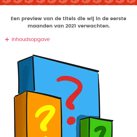
Een preview van de titels die wij in de eerste
maanden van 2021 verwachten.
Inhoudsopgave