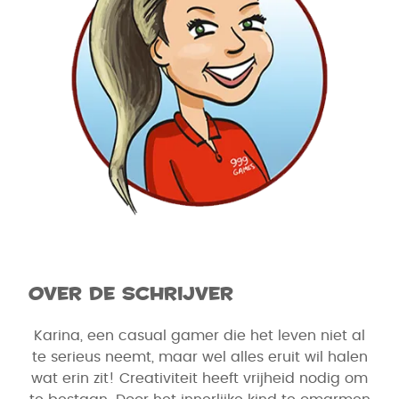
Over de schrijver
Karina, een casual gamer die het leven niet al
te serieus neemt, maar wel alles eruit wil halen
wat erin zit! Creativiteit heeft vrijheid nodig om