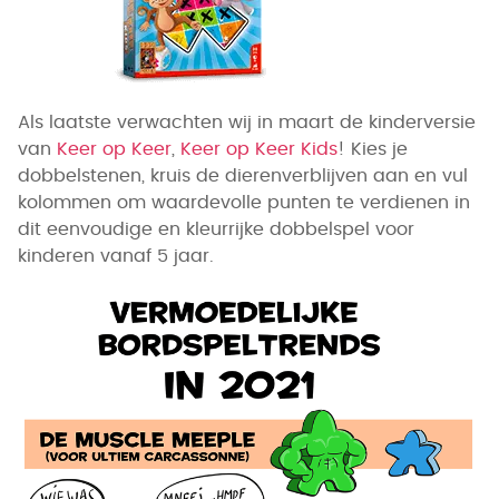
Als laatste verwachten wij in maart de kinderversie
van
Keer op Keer
,
Keer op Keer Kids
! Kies je
dobbelstenen, kruis de dierenverblijven aan en vul
kolommen om waardevolle punten te verdienen in
dit eenvoudige en kleurrijke dobbelspel voor
kinderen vanaf 5 jaar.