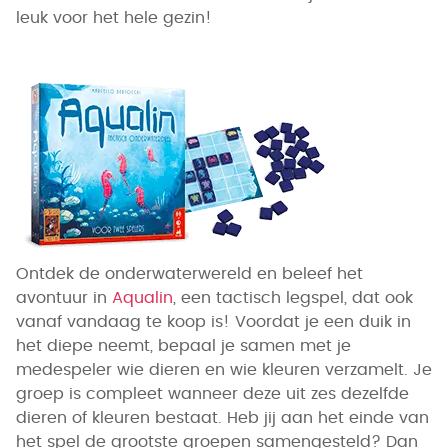
leuk voor het hele gezin!
Ontdek de onderwaterwereld en beleef het
avontuur in
Aqualin
, een tactisch legspel, dat ook
vanaf vandaag te koop is! Voordat je een duik in
het diepe neemt, bepaal je samen met je
medespeler wie dieren en wie kleuren verzamelt. Je
groep is compleet wanneer deze uit zes dezelfde
dieren of kleuren bestaat. Heb jij aan het einde van
het spel de grootste groepen samengesteld? Dan