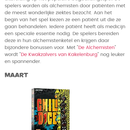
spelers worden als alchemisten door patiënten met
de meest wonderlijke ziektes bezocht. Aan het
begin van het spel kiezen ze een patiënt uit die ze
gaan behandelen. Iedere patiënt heeft als medicijn
een speciale essentie nodig. De spelers bereiden
deze in hun alchemistenketel en krijgen daar
bijzondere bonussen voor. Met "
De Alchemisten
"
wordt "
De Kwakzalvers van Kakelenburg
" nog leuker
en spannender.
Maart