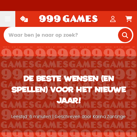
DE BESTE WENSEN (en
spellen) VOOR HET NIEUWE
JAAR!
Leestijd: 6 minuten | Geschreven door Karina Zantinge