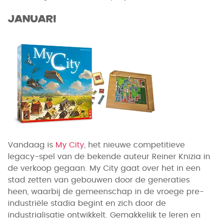
Januari
Vandaag is
My City
, het nieuwe competitieve
legacy-spel van de bekende auteur Reiner Knizia in
de verkoop gegaan. My City gaat over het in een
stad zetten van gebouwen door de generaties
heen, waarbij de gemeenschap in de vroege pre-
industriële stadia begint en zich door de
industrialisatie ontwikkelt. Gemakkelijk te leren en