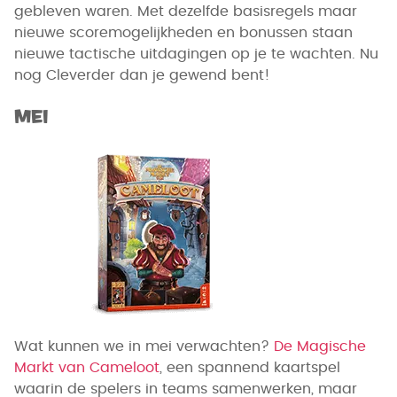
gebleven waren. Met dezelfde basisregels maar
nieuwe scoremogelijkheden en bonussen staan
nieuwe tactische uitdagingen op je te wachten. Nu
nog Cleverder dan je gewend bent!
Mei
Wat kunnen we in mei verwachten?
De Magische
Markt van Cameloot
, een spannend kaartspel
waarin de spelers in teams samenwerken, maar