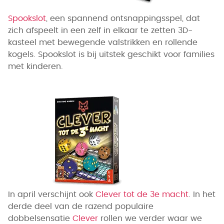
Spookslot
, een spannend ontsnappingsspel, dat
zich afspeelt in een zelf in elkaar te zetten 3D-
kasteel met bewegende valstrikken en rollende
kogels. Spookslot is bij uitstek geschikt voor families
met kinderen.
In april verschijnt ook
Clever tot de 3e macht
. In het
derde deel van de razend populaire
dobbelsensatie
Clever
rollen we verder waar we