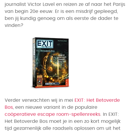
journalist Victor Lavel en reizen ze af naar het Parijs
van begin 20e eeuw. Er is een misdrijf gepleegd,
ben jij kundig genoeg om als eerste de dader te
vinden?
Verder verwachten wij in mei
EXIT: Het Betoverde
Bos
, een nieuwe variant in de populaire
coöperatieve escape room-spellenreeks
. In EXIT:
Het Betoverde Bos moet je in een zo kort mogelijk
tijd gezamenlijk alle raadsels oplossen om uit het