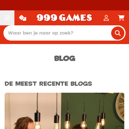
Blog
De meest recente blogs