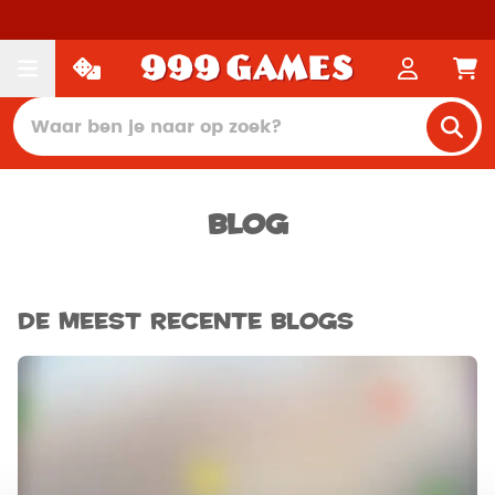
Blog
De meest recente blogs