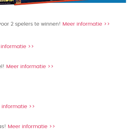
oor 2 spelers te winnen!
Meer informatie >>
informatie >>
el!
Meer informatie >>
 informatie >>
las!
Meer informatie >>