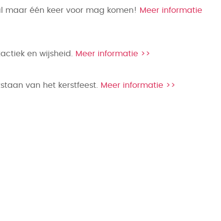
icaal maar één keer voor mag komen!
Meer informatie
actiek en wijsheid.
Meer informatie >>
staan van het kerstfeest.
Meer informatie >>