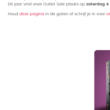
Dit jaar vind onze Outlet Sale plaats op
zaterdag 4
Houd
deze pagina
in de gaten of schrijf je in voor
o