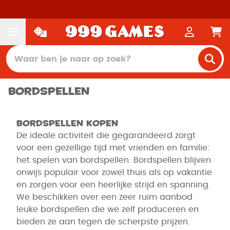
Bordspellen
Bordspellen kopen
De ideale activiteit die gegarandeerd zorgt
voor een gezellige tijd met vrienden en familie:
het spelen van bordspellen. Bordspellen blijven
onwijs populair voor zowel thuis als op vakantie
en zorgen voor een heerlijke strijd en spanning.
We beschikken over een zeer ruim aanbod
leuke bordspellen die we zelf produceren en
bieden ze aan tegen de scherpste prijzen.