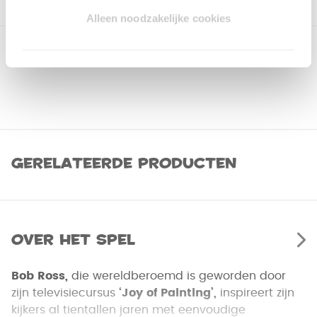
Alleen noodzakelijke cookies
Gerelateerde producten
Over het spel
Bob Ross,
die wereldberoemd is geworden door
zijn televisiecursus
‘Joy of Painting’,
inspireert zijn
kijkers al tientallen jaren met eenvoudige